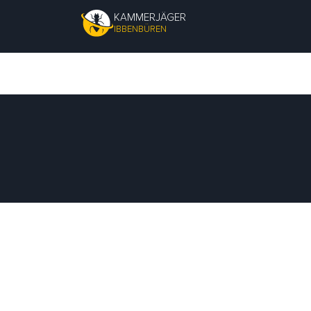
KAMMERJÄGER
IBBENBÜREN