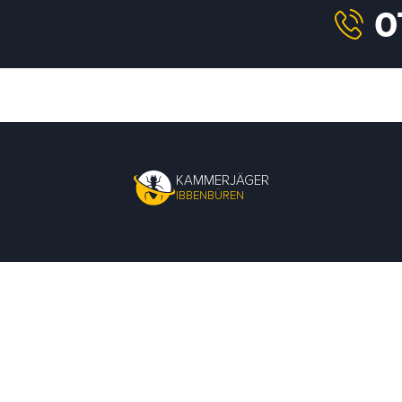
KAMMERJÄGER
IBBENBÜREN